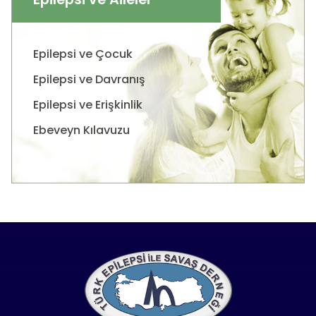
Epilepsi ve Çocuk
Epilepsi ve Davranış
Epilepsi ve Erişkinlik
Ebeveyn Kılavuzu