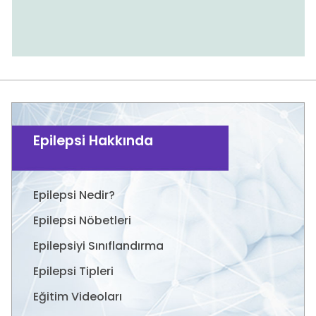
Epilepsi Hakkında
Epilepsi Nedir?
Epilepsi Nöbetleri
Epilepsiyi Sınıflandırma
Epilepsi Tipleri
Eğitim Videoları