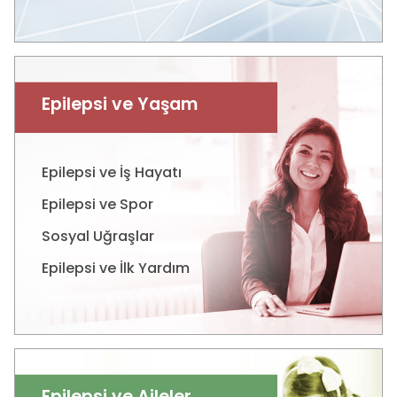
Epilepsi ve Yaşam
Epilepsi ve İş Hayatı
Epilepsi ve Spor
Sosyal Uğraşlar
Epilepsi ve İlk Yardım
Epilepsi ve Aileler