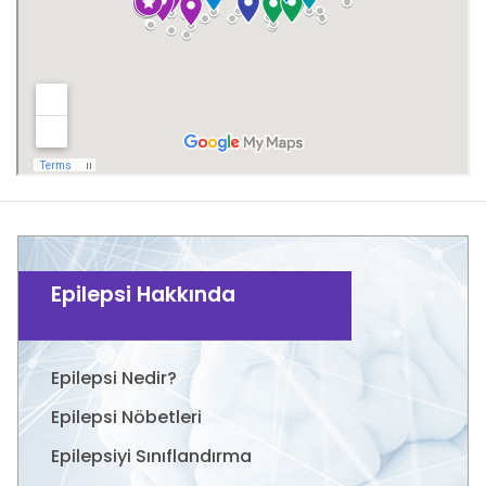
Epilepsi Hakkında
Epilepsi Nedir?
Epilepsi Nöbetleri
Epilepsiyi Sınıflandırma