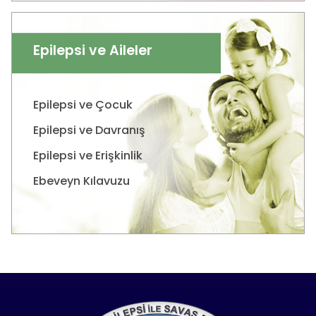
Epilepsi ve Aileler
Epilepsi ve Çocuk
Epilepsi ve Davranış
Epilepsi ve Erişkinlik
Ebeveyn Kılavuzu