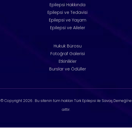
Epilepsi Hakkında
Epilepsi ve Tedavisi
Epilepsi ve Yaşam
Epilepsi ve Aileler
Hukuk Bürosu
Fotoğraf Galerisi
Etkinlikler
Burslar ve Ödüller
© Copyright
2026 . Bu sitenin tüm hakları Türk Epilepsi ile Savaş Derneği'ne
aittir.