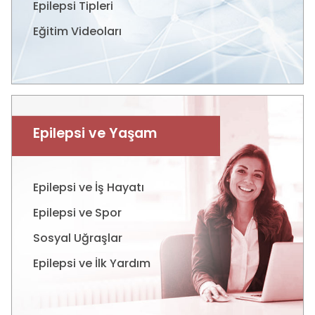
Epilepsi Tipleri
Eğitim Videoları
Epilepsi ve Yaşam
Epilepsi ve İş Hayatı
Epilepsi ve Spor
Sosyal Uğraşlar
Epilepsi ve İlk Yardım