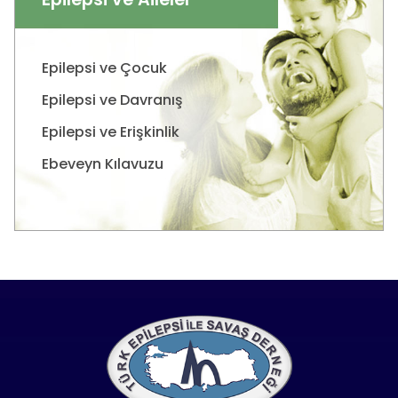
Epilepsi ve Çocuk
Epilepsi ve Davranış
Epilepsi ve Erişkinlik
Ebeveyn Kılavuzu