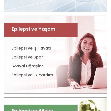
Epilepsi ve Yaşam
Epilepsi ve İş Hayatı
Epilepsi ve Spor
Sosyal Uğraşlar
Epilepsi ve İlk Yardım
Epilepsi ve Aileler