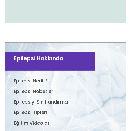
Epilepsi Hakkında
Epilepsi Nedir?
Epilepsi Nöbetleri
Epilepsiyi Sınıflandırma
Epilepsi Tipleri
Eğitim Videoları