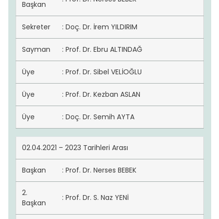
Başkan
Sekreter
: Doç. Dr. İrem YILDIRIM
Sayman
: Prof. Dr. Ebru ALTINDAĞ
Üye
: Prof. Dr. Sibel VELİOĞLU
Üye
: Prof. Dr. Kezban ASLAN
Üye
: Doç. Dr. Semih AYTA
02.04.2021 – 2023 Tarihleri Arası
Başkan
: Prof. Dr. Nerses BEBEK
2.
: Prof. Dr. S. Naz YENİ
Başkan