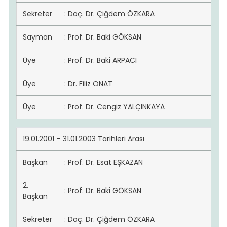
Sekreter
: Doç. Dr. Çiğdem ÖZKARA
Sayman
: Prof. Dr. Baki GÖKSAN
Üye
: Prof. Dr. Baki ARPACI
Üye
: Dr. Filiz ONAT
Üye
: Prof. Dr. Cengiz YALÇINKAYA
19.01.2001 – 31.01.2003 Tarihleri Arası
Başkan
: Prof. Dr. Esat EŞKAZAN
2.
: Prof. Dr. Baki GÖKSAN
Başkan
Sekreter
: Doç. Dr. Çiğdem ÖZKARA