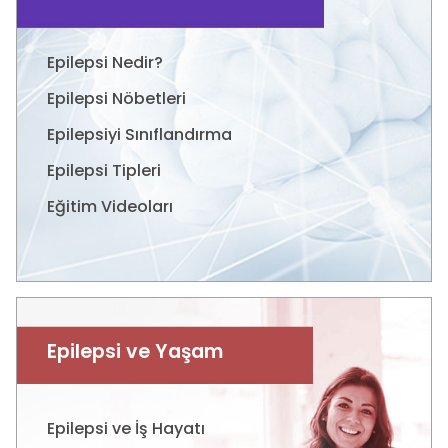
Epilepsi Nedir?
Epilepsi Nöbetleri
Epilepsiyi Sınıflandırma
Epilepsi Tipleri
Eğitim Videoları
Epilepsi ve Yaşam
Epilepsi ve İş Hayatı