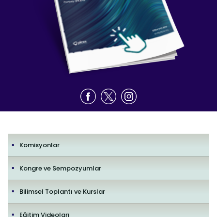
Komisyonlar
Kongre ve Sempozyumlar
Bilimsel Toplantı ve Kurslar
Eğitim Videoları