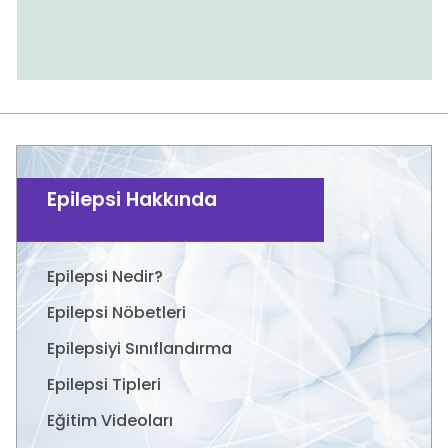
Epilepsi Hakkında
Epilepsi Nedir?
Epilepsi Nöbetleri
Epilepsiyi Sınıflandırma
Epilepsi Tipleri
Eğitim Videoları