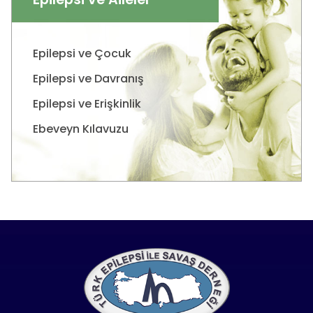
Epilepsi ve Çocuk
Epilepsi ve Davranış
Epilepsi ve Erişkinlik
Ebeveyn Kılavuzu