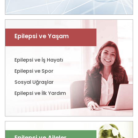
Epilepsi ve Yaşam
Epilepsi ve İş Hayatı
Epilepsi ve Spor
Sosyal Uğraşlar
Epilepsi ve İlk Yardım
Epilepsi ve Aileler