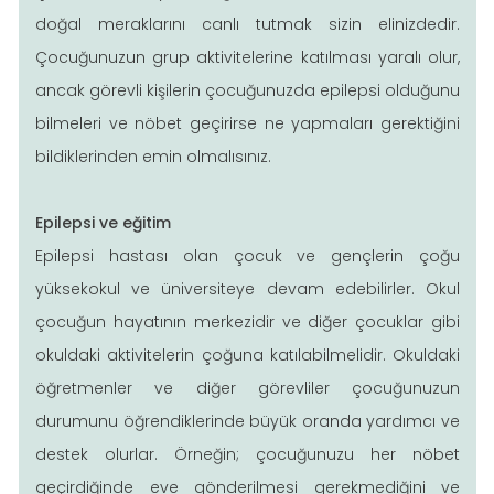
doğal meraklarını canlı tutmak sizin elinizdedir.
Çocuğunuzun grup aktivitelerine katılması yaralı olur,
ancak görevli kişilerin çocuğunuzda epilepsi olduğunu
bilmeleri ve nöbet geçirirse ne yapmaları gerektiğini
bildiklerinden emin olmalısınız.
Epilepsi ve eğitim
Epilepsi hastası olan çocuk ve gençlerin çoğu
yüksekokul ve üniversiteye devam edebilirler. Okul
çocuğun hayatının merkezidir ve diğer çocuklar gibi
okuldaki aktivitelerin çoğuna katılabilmelidir. Okuldaki
öğretmenler ve diğer görevliler çocuğunuzun
durumunu öğrendiklerinde büyük oranda yardımcı ve
destek olurlar. Örneğin; çocuğunuzu her nöbet
geçirdiğinde eve gönderilmesi gerekmediğini ve