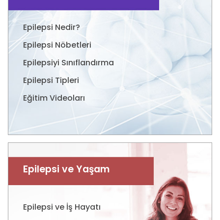
Epilepsi Nedir?
Epilepsi Nöbetleri
Epilepsiyi Sınıflandırma
Epilepsi Tipleri
Eğitim Videoları
Epilepsi ve Yaşam
Epilepsi ve İş Hayatı