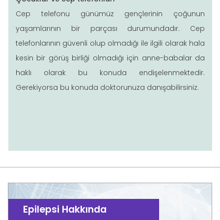
Cep telefonu günümüz gençlerinin çoğunun
yaşamlarının bir parçası durumundadır. Cep
telefonlarının güvenli olup olmadığı ile ilgili olarak hala
kesin bir görüş birliği olmadığı için anne-babalar da
haklı olarak bu konuda endişelenmektedir.
Gerekiyorsa bu konuda doktorunuza danışabilirsiniz.
Epilepsi Hakkında