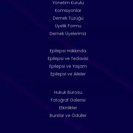
Yönetim Kurulu
Komisyonlar
Dernek Tüzüğü
Üyelik Formu
Dernek Üyelerimiz
Epilepsi Hakkında
Epilepsi ve Tedavisi
Epilepsi ve Yaşam
Epilepsi ve Aileler
Hukuk Bürosu
Fotoğraf Galerisi
Etkinlikler
Burslar ve Ödüller