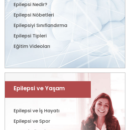
Epilepsi Nedir?
Epilepsi Nöbetleri
Epilepsiyi Sınıflandırma
Epilepsi Tipleri
Eğitim Videoları
Epilepsi ve Yaşam
Epilepsi ve İş Hayatı
Epilepsi ve Spor