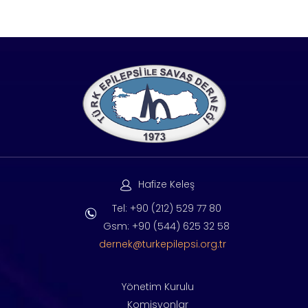
Hafize Keleş
Tel: +90 (212) 529 77 80
Gsm: +90 (544) 625 32 58
dernek@turkepilepsi.org.tr
Yönetim Kurulu
Komisyonlar