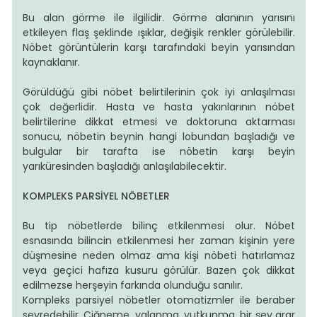
Bu alan görme ile ilgilidir. Görme alanının yarısını
etkileyen flaş şeklinde ışıklar, değişik renkler görülebilir.
Nöbet görüntülerin karşı tarafındaki beyin yarısından
kaynaklanır.
Görüldüğü gibi nöbet belirtilerinin çok iyi anlaşılması
çok değerlidir. Hasta ve hasta yakınlarının nöbet
belirtilerine dikkat etmesi ve doktoruna aktarması
sonucu, nöbetin beynin hangi lobundan başladığı ve
bulgular bir tarafta ise nöbetin karşı beyin
yarıküresinden başladığı anlaşılabilecektir.
KOMPLEKS PARSİYEL NÖBETLER
Bu tip nöbetlerde bilinç etkilenmesi olur. Nöbet
esnasında bilincin etkilenmesi her zaman kişinin yere
düşmesine neden olmaz ama kişi nöbeti hatırlamaz
veya geçici hafıza kusuru görülür. Bazen çok dikkat
edilmezse herşeyin farkında olunduğu sanılır.
Kompleks parsiyel nöbetler otomatizmler ile beraber
seyredebilir. Çiğneme, yalanma, yutkunma, bir şey arar