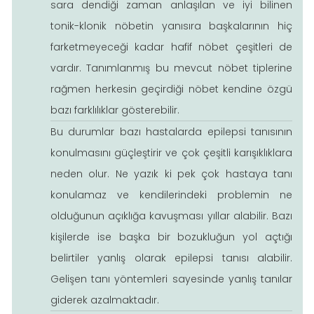
sara dendiği zaman anlaşılan ve iyi bilinen
tonik-klonik nöbetin yanısıra başkalarının hiç
farketmeyeceği kadar hafif nöbet çeşitleri de
vardır. Tanımlanmış bu mevcut nöbet tiplerine
rağmen herkesin geçirdiği nöbet kendine özgü
bazı farklılıklar gösterebilir.
Bu durumlar bazı hastalarda epilepsi tanısının
konulmasını güçleştirir ve çok çeşitli karışıklıklara
neden olur. Ne yazık ki pek çok hastaya tanı
konulamaz ve kendilerindeki problemin ne
olduğunun açıklığa kavuşması yıllar alabilir. Bazı
kişilerde ise başka bir bozukluğun yol açtığı
belirtiler yanlış olarak epilepsi tanısı alabilir.
Gelişen tanı yöntemleri sayesinde yanlış tanılar
giderek azalmaktadır.