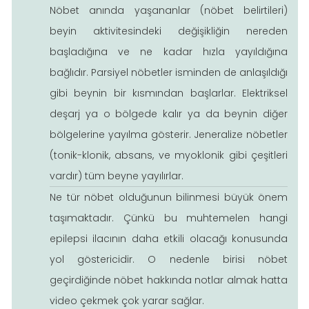
Nöbet anında yaşananlar (nöbet belirtileri)
beyin aktivitesindeki değişikliğin nereden
başladığına ve ne kadar hızla yayıldığına
bağlıdır. Parsiyel nöbetler isminden de anlaşıldığı
gibi beynin bir kısmından başlarlar. Elektriksel
deşarj ya o bölgede kalır ya da beynin diğer
bölgelerine yayılma gösterir. Jeneralize nöbetler
(tonik-klonik, absans, ve myoklonik gibi çeşitleri
vardır) tüm beyne yayılırlar.
Ne tür nöbet olduğunun bilinmesi büyük önem
taşımaktadır. Çünkü bu muhtemelen hangi
epilepsi ilacının daha etkili olacağı konusunda
yol göstericidir. O nedenle birisi nöbet
geçirdiğinde nöbet hakkında notlar almak hatta
video çekmek çok yarar sağlar.