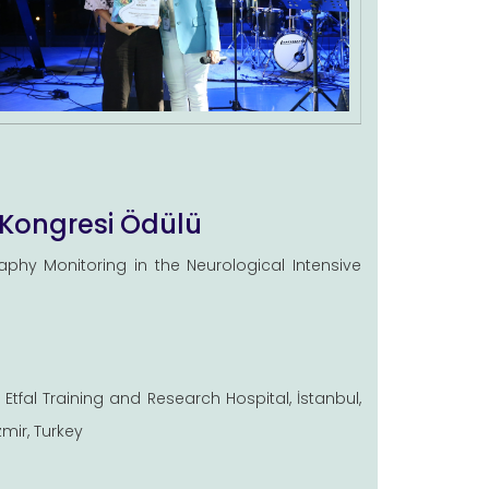
 Kongresi Ödülü
aphy Monitoring in the Neurological Intensive
Etfal Training and Research Hospital, İstanbul,
mir, Turkey