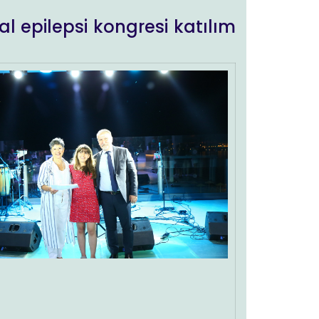
l epilepsi kongresi katılım