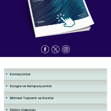
Komisyonlar
Kongre ve Sempozyumlar
Bilimsel Toplantı ve Kurslar
Eğitim Videoları