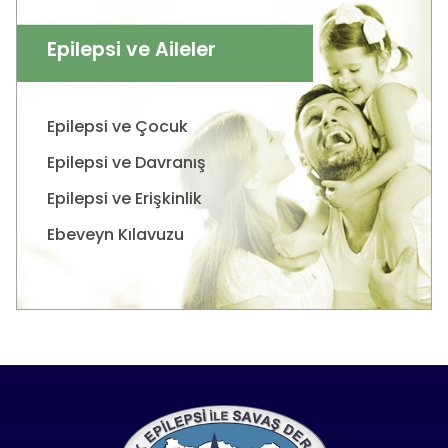
Epilepsi ve Aileler
Epilepsi ve Çocuk
Epilepsi ve Davranış
Epilepsi ve Erişkinlik
Ebeveyn Kılavuzu