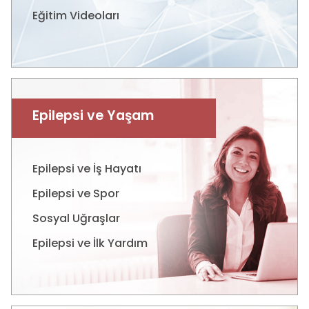
Eğitim Videoları
Epilepsi ve Yaşam
Epilepsi ve İş Hayatı
Epilepsi ve Spor
Sosyal Uğraşlar
Epilepsi ve İlk Yardım