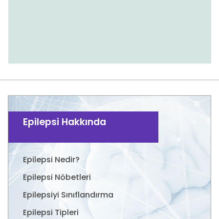
Epilepsi Hakkında
Epilepsi Nedir?
Epilepsi Nöbetleri
Epilepsiyi Sınıflandırma
Epilepsi Tipleri