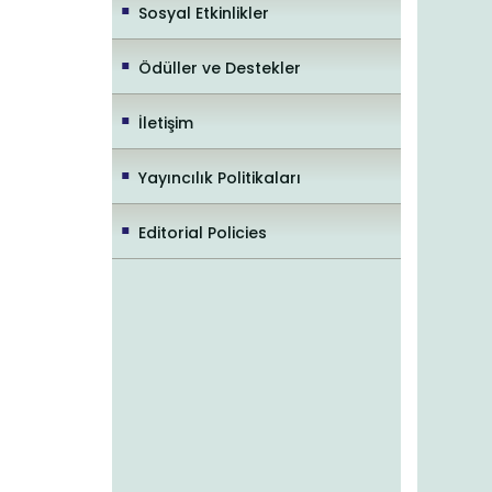
Sosyal Etkinlikler
Ödüller ve Destekler
İletişim
Yayıncılık Politikaları
Editorial Policies