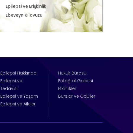
Epilepsi ve Erişkinlik
Ebeveyn Kılavuzu
Epilepsi Hakkında
Hukuk Bürosu
Epilepsi ve
Fotoğraf Galerisi
Tedavisi
Etkinlikler
Epilepsi ve Yaşam
Burslar ve Ödüller
Epilepsi ve Aileler