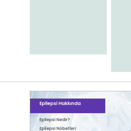
Epilepsi Hakkında
Epilepsi Nedir?
Epilepsi Nöbetleri