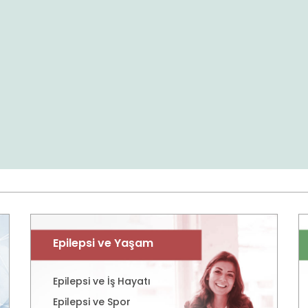
Epilepsi ve Yaşam
Epilepsi ve İş Hayatı
Epilepsi ve Spor