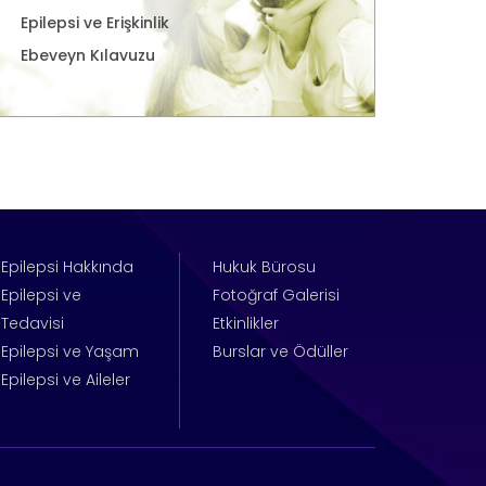
Epilepsi ve Erişkinlik
Ebeveyn Kılavuzu
Epilepsi Hakkında
Hukuk Bürosu
Epilepsi ve
Fotoğraf Galerisi
Tedavisi
Etkinlikler
Epilepsi ve Yaşam
Burslar ve Ödüller
Epilepsi ve Aileler