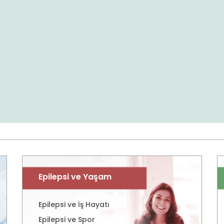
Epilepsi ve Yaşam
Epilepsi ve İş Hayatı
Epilepsi ve Spor