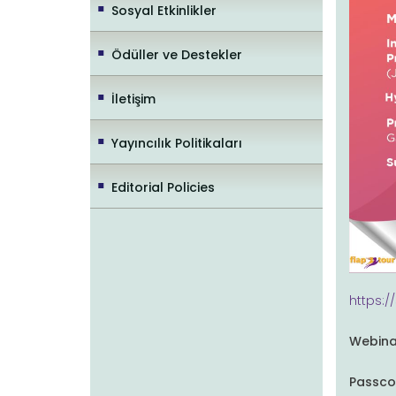
Sosyal Etkinlikler
Ödüller ve Destekler
İletişim
Yayıncılık Politikaları
Editorial Policies
https://
Webina
Passco