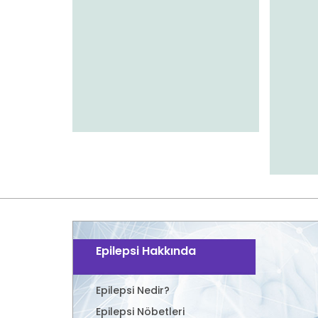
Epilepsi Hakkında
Epilepsi Nedir?
Epilepsi Nöbetleri