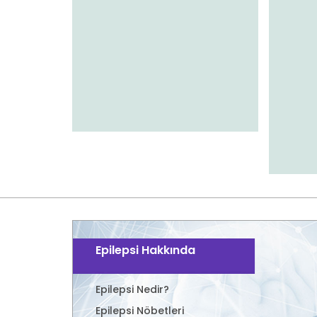
Epilepsi Hakkında
Epilepsi Nedir?
Epilepsi Nöbetleri