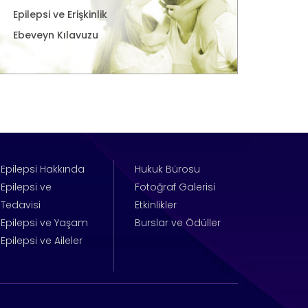
Epilepsi ve Erişkinlik
Ebeveyn Kılavuzu
Epilepsi Hakkında
Hukuk Bürosu
Epilepsi ve
Fotoğraf Galerisi
Tedavisi
Etkinlikler
Epilepsi ve Yaşam
Burslar ve Ödüller
Epilepsi ve Aileler