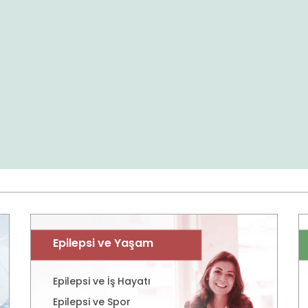
Epilepsi ve Yaşam
Epilepsi ve İş Hayatı
Epilepsi ve Spor