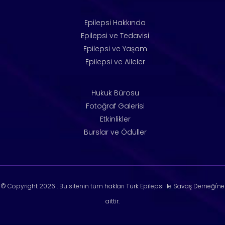
Epilepsi Hakkında
Epilepsi ve Tedavisi
Epilepsi ve Yaşam
Epilepsi ve Aileler
Hukuk Bürosu
Fotoğraf Galerisi
Etkinlikler
Burslar ve Ödüller
© Copyright
2026 . Bu sitenin tüm hakları Türk Epilepsi ile Savaş Derneği'ne
aittir.