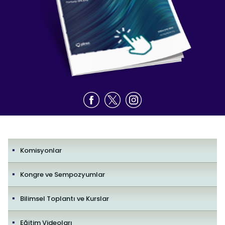
Komisyonlar
Kongre ve Sempozyumlar
Bilimsel Toplantı ve Kurslar
Eğitim Videoları