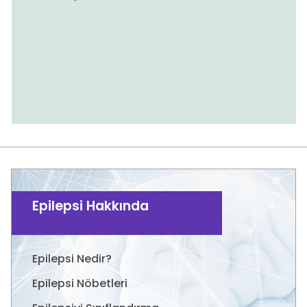
Epilepsi Hakkında
Epilepsi Nedir?
Epilepsi Nöbetleri