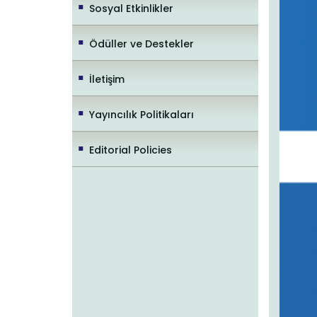
Sosyal Etkinlikler
Ödüller ve Destekler
İletişim
Yayıncılık Politikaları
Editorial Policies