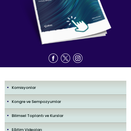
Komisyonlar
Kongre ve Sempozyumlar
Bilimsel Toplantı ve Kurslar
Eğitim Videoları