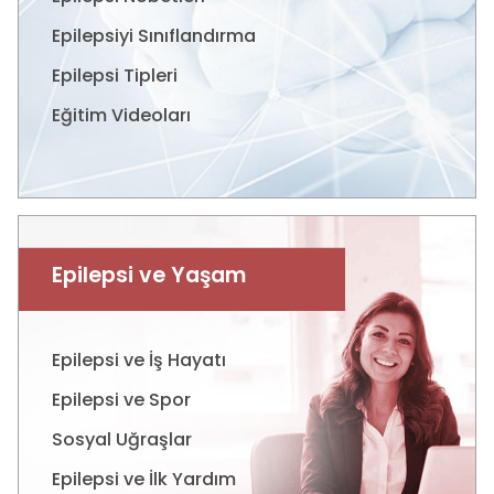
Epilepsiyi Sınıflandırma
Epilepsi Tipleri
Eğitim Videoları
Epilepsi ve Yaşam
Epilepsi ve İş Hayatı
Epilepsi ve Spor
Sosyal Uğraşlar
Epilepsi ve İlk Yardım