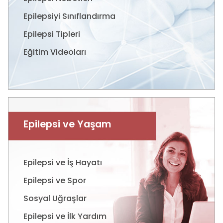
Epilepsiyi Sınıflandırma
Epilepsi Tipleri
Eğitim Videoları
Epilepsi ve Yaşam
Epilepsi ve İş Hayatı
Epilepsi ve Spor
Sosyal Uğraşlar
Epilepsi ve İlk Yardım