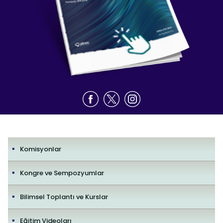
Komisyonlar
Kongre ve Sempozyumlar
Bilimsel Toplantı ve Kurslar
Eğitim Videoları