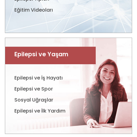
Eğitim Videoları
Epilepsi ve Yaşam
Epilepsi ve İş Hayatı
Epilepsi ve Spor
Sosyal Uğraşlar
Epilepsi ve İlk Yardım