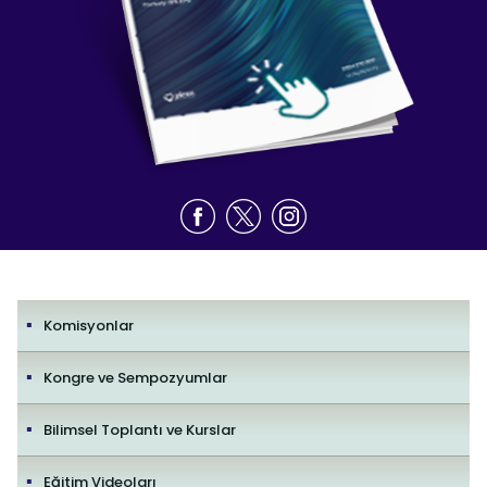
Komisyonlar
Kongre ve Sempozyumlar
Bilimsel Toplantı ve Kurslar
Eğitim Videoları