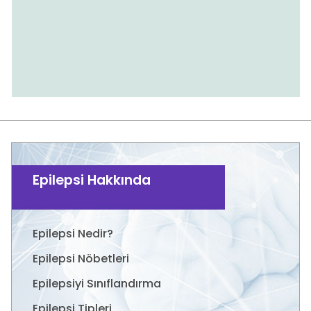
Epilepsi Hakkında
Epilepsi Nedir?
Epilepsi Nöbetleri
Epilepsiyi Sınıflandırma
Epilepsi Tipleri