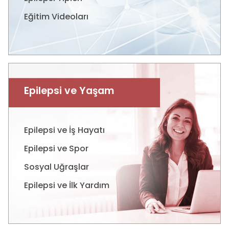
Eğitim Videoları
Epilepsi ve Yaşam
Epilepsi ve İş Hayatı
Epilepsi ve Spor
Sosyal Uğraşlar
Epilepsi ve İlk Yardım