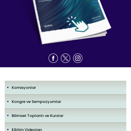
Komisyonlar
Kongre ve Sempozyumlar
Bilimsel Toplantı ve Kurslar
Eğitim Videoları