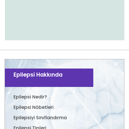
Epilepsi Hakkında
Epilepsi Nedir?
Epilepsi Nöbetleri
Epilepsiyi Sınıflandırma
Epilepsi Tipleri