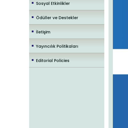
Sosyal Etkinlikler
Ödüller ve Destekler
İletişim
Yayıncılık Politikaları
Editorial Policies