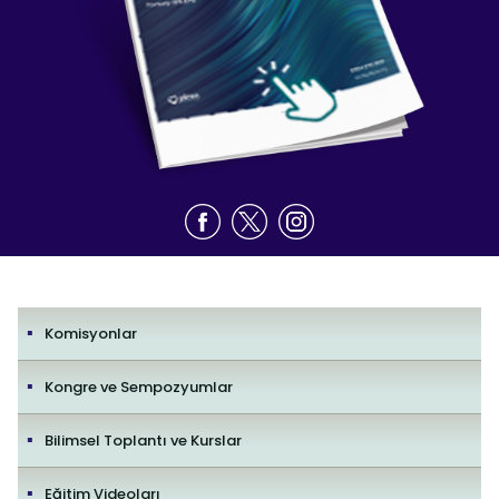
Komisyonlar
Kongre ve Sempozyumlar
Bilimsel Toplantı ve Kurslar
Eğitim Videoları