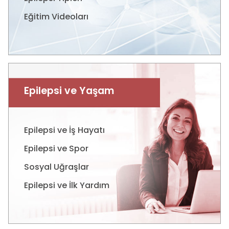
Eğitim Videoları
Epilepsi ve Yaşam
Epilepsi ve İş Hayatı
Epilepsi ve Spor
Sosyal Uğraşlar
Epilepsi ve İlk Yardım