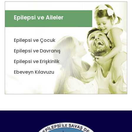
Epilepsi ve Aileler
Epilepsi ve Çocuk
Epilepsi ve Davranış
Epilepsi ve Erişkinlik
Ebeveyn Kılavuzu