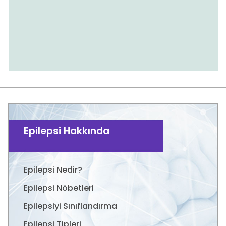
Epilepsi Hakkında
Epilepsi Nedir?
Epilepsi Nöbetleri
Epilepsiyi Sınıflandırma
Epilepsi Tipleri