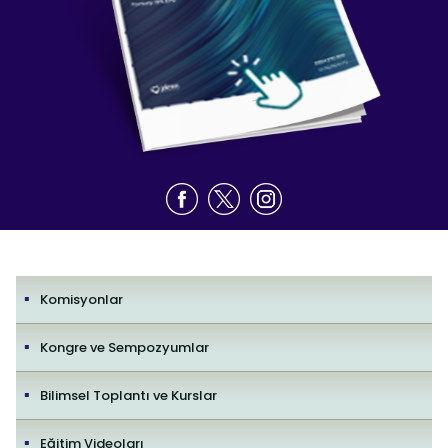
Komisyonlar
Kongre ve Sempozyumlar
Bilimsel Toplantı ve Kurslar
Eğitim Videoları