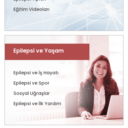
Eğitim Videoları
Epilepsi ve Yaşam
Epilepsi ve İş Hayatı
Epilepsi ve Spor
Sosyal Uğraşlar
Epilepsi ve İlk Yardım