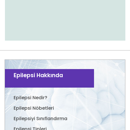
Epilepsi Hakkında
Epilepsi Nedir?
Epilepsi Nöbetleri
Epilepsiyi Sınıflandırma
Epilepsi Tipleri