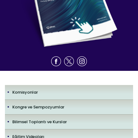
Komisyonlar
Kongre ve Sempozyumlar
Bilimsel Toplantı ve Kurslar
Eğitim Videoları