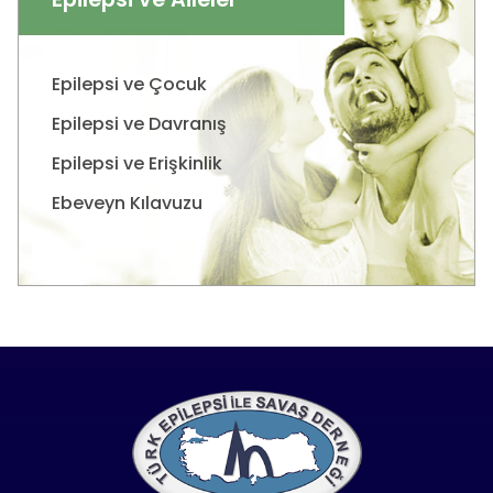
Epilepsi ve Çocuk
Epilepsi ve Davranış
Epilepsi ve Erişkinlik
Ebeveyn Kılavuzu