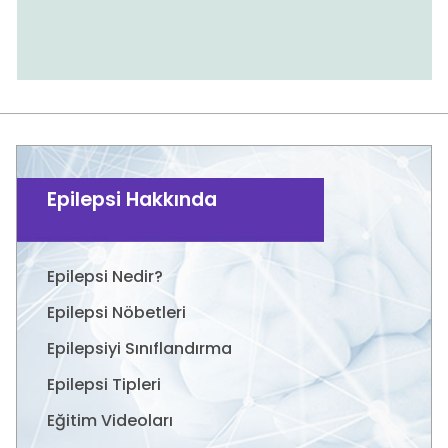
Epilepsi Hakkında
Epilepsi Nedir?
Epilepsi Nöbetleri
Epilepsiyi Sınıflandırma
Epilepsi Tipleri
Eğitim Videoları