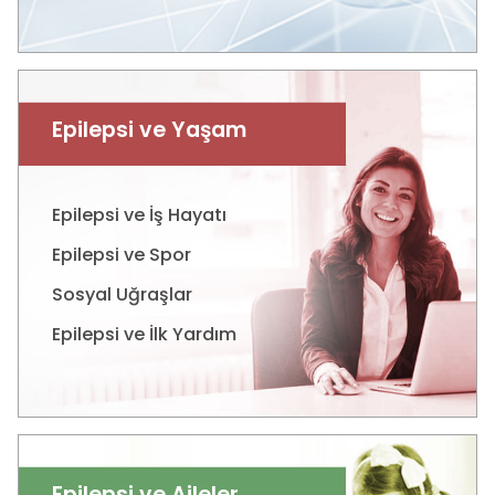
Epilepsi ve Yaşam
Epilepsi ve İş Hayatı
Epilepsi ve Spor
Sosyal Uğraşlar
Epilepsi ve İlk Yardım
Epilepsi ve Aileler