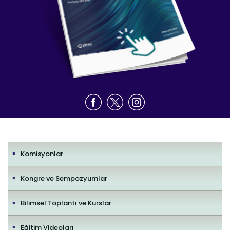
Komisyonlar
Kongre ve Sempozyumlar
Bilimsel Toplantı ve Kurslar
Eğitim Videoları