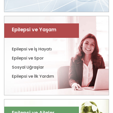
Epilepsi ve Yaşam
Epilepsi ve İş Hayatı
Epilepsi ve Spor
Sosyal Uğraşlar
Epilepsi ve İlk Yardım
Epilepsi ve Aileler