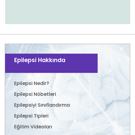
Epilepsi Hakkında
Epilepsi Nedir?
Epilepsi Nöbetleri
Epilepsiyi Sınıflandırma
Epilepsi Tipleri
Eğitim Videoları