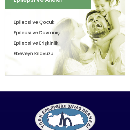
Epilepsi ve Çocuk
Epilepsi ve Davranış
Epilepsi ve Erişkinlik
Ebeveyn Kılavuzu