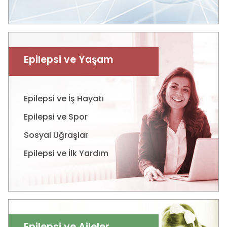
Epilepsi ve Yaşam
Epilepsi ve İş Hayatı
Epilepsi ve Spor
Sosyal Uğraşlar
Epilepsi ve İlk Yardım
Epilepsi ve Aileler