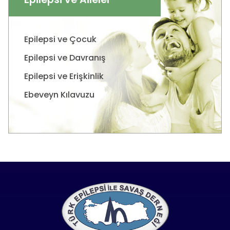
Epilepsi ve Çocuk
Epilepsi ve Davranış
Epilepsi ve Erişkinlik
Ebeveyn Kılavuzu