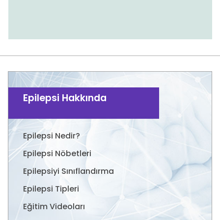
Epilepsi Hakkında
Epilepsi Nedir?
Epilepsi Nöbetleri
Epilepsiyi Sınıflandırma
Epilepsi Tipleri
Eğitim Videoları