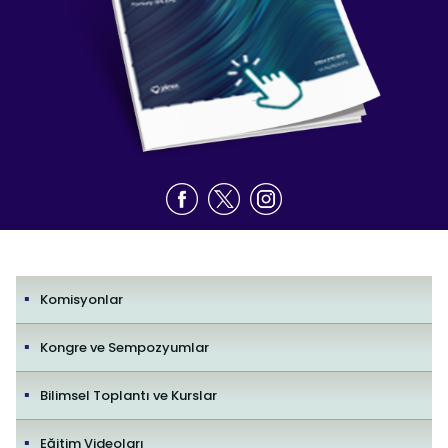
Komisyonlar
Kongre ve Sempozyumlar
Bilimsel Toplantı ve Kurslar
Eğitim Videoları