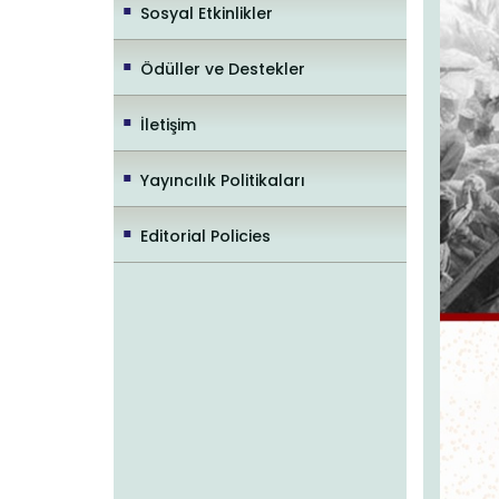
Sosyal Etkinlikler
Ödüller ve Destekler
İletişim
Yayıncılık Politikaları
Editorial Policies