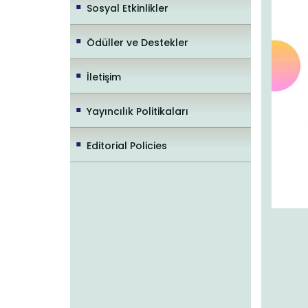
Sosyal Etkinlikler
Ödüller ve Destekler
İletişim
Yayıncılık Politikaları
Editorial Policies