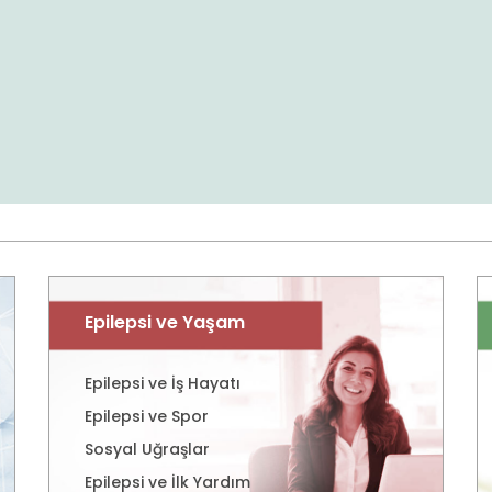
Epilepsi ve Yaşam
Epilepsi ve İş Hayatı
Epilepsi ve Spor
Sosyal Uğraşlar
Epilepsi ve İlk Yardım