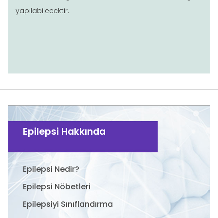
yapılabilecektir.
Epilepsi Hakkında
Epilepsi Nedir?
Epilepsi Nöbetleri
Epilepsiyi Sınıflandırma