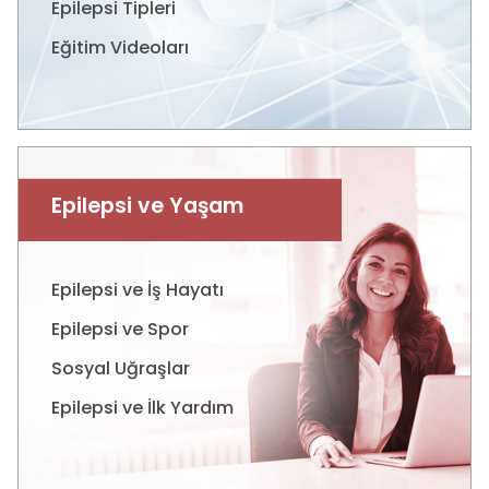
Epilepsi Tipleri
Eğitim Videoları
Epilepsi ve Yaşam
Epilepsi ve İş Hayatı
Epilepsi ve Spor
Sosyal Uğraşlar
Epilepsi ve İlk Yardım