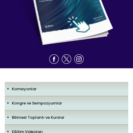
Komisyonlar
Kongre ve Sempozyumlar
Bilimsel Toplantı ve Kurslar
Eğitim Videoları