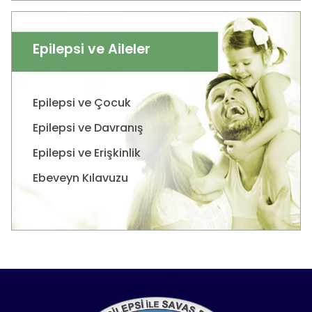
Epilepsi ve Aileler
Epilepsi ve Çocuk
Epilepsi ve Davranış
Epilepsi ve Erişkinlik
Ebeveyn Kılavuzu