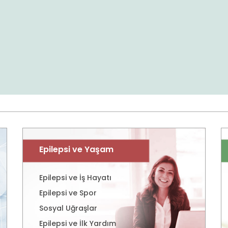
Epilepsi ve Yaşam
Epilepsi ve İş Hayatı
Epilepsi ve Spor
Sosyal Uğraşlar
Epilepsi ve İlk Yardım