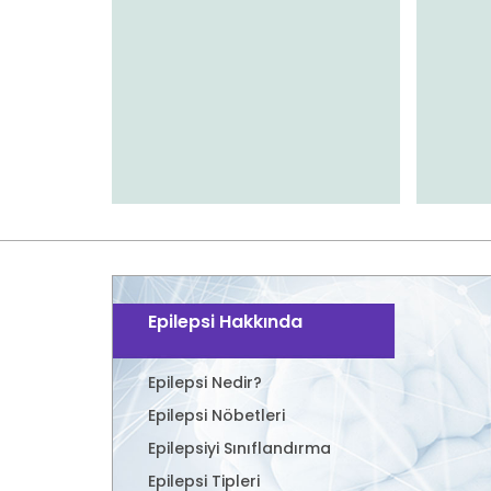
Epilepsi Hakkında
Epilepsi Nedir?
Epilepsi Nöbetleri
Epilepsiyi Sınıflandırma
Epilepsi Tipleri