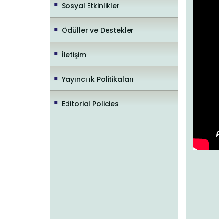
Sosyal Etkinlikler
Ödüller ve Destekler
İletişim
Yayıncılık Politikaları
Editorial Policies