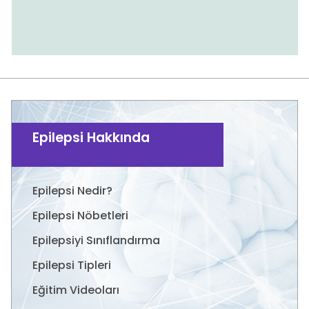
Epilepsi Hakkında
Epilepsi Nedir?
Epilepsi Nöbetleri
Epilepsiyi Sınıflandırma
Epilepsi Tipleri
Eğitim Videoları