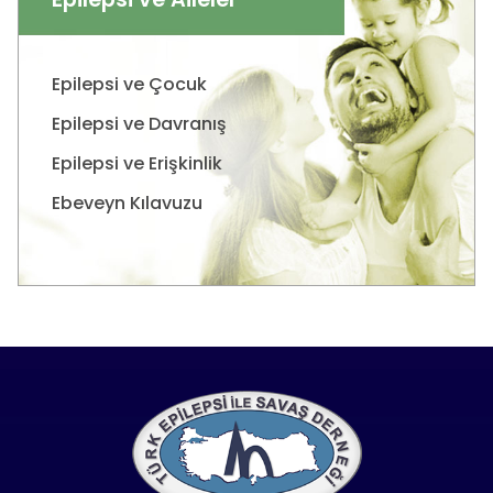
Epilepsi ve Çocuk
Epilepsi ve Davranış
Epilepsi ve Erişkinlik
Ebeveyn Kılavuzu