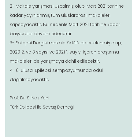
2- Makale yarışması uzatılmış olup, Mart 2021 tarihine
kadar yayınlanmış tüm uluslararası makaleleri
kapsayacaktır. Bu nedenle Mart 2021 tarihine kadar
başvurular devam edecektir.
3- Epilepsi Dergisi makale ödülü de ertelenmiş olup,
2020 2. ve 3 sayısı ve 2021 1. sayıyı içeren araştırma
makaleleri de yarışmaya dahil edilecektir.
4- 6. Ulusal Epilepsi sempozyumunda ödül
dağıtılmayacaktır.
Prof. Dr. S. Naz Yeni
Türk Epilepsi ile Savaş Derneği