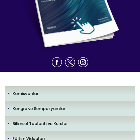
Komisyonlar
Kongre ve Sempozyumlar
Bilimsel Toplantı ve Kurslar
Eğitim Videoları