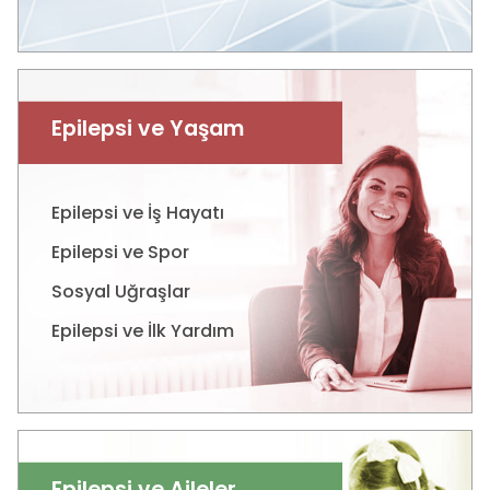
Epilepsi ve Yaşam
Epilepsi ve İş Hayatı
Epilepsi ve Spor
Sosyal Uğraşlar
Epilepsi ve İlk Yardım
Epilepsi ve Aileler