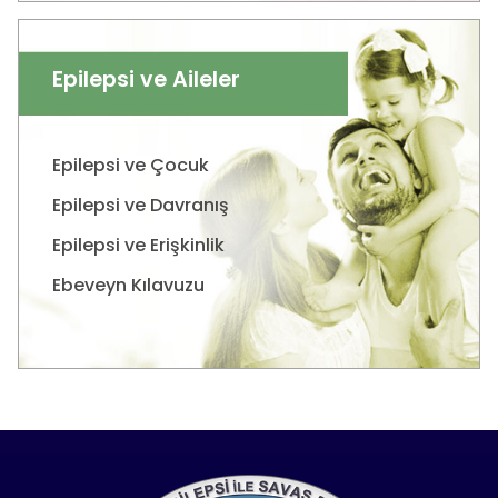
Epilepsi ve Aileler
Epilepsi ve Çocuk
Epilepsi ve Davranış
Epilepsi ve Erişkinlik
Ebeveyn Kılavuzu