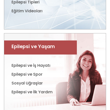
Epilepsi Tipleri
Eğitim Videoları
Epilepsi ve Yaşam
Epilepsi ve İş Hayatı
Epilepsi ve Spor
Sosyal Uğraşlar
Epilepsi ve İlk Yardım