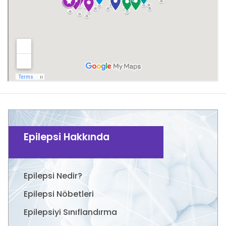
Epilepsi Hakkında
Epilepsi Nedir?
Epilepsi Nöbetleri
Epilepsiyi Sınıflandırma