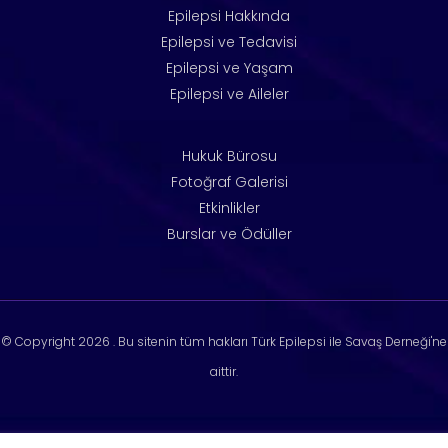
Epilepsi Hakkında
Epilepsi ve Tedavisi
Epilepsi ve Yaşam
Epilepsi ve Aileler
Hukuk Bürosu
Fotoğraf Galerisi
Etkinlikler
Burslar ve Ödüller
© Copyright
2026 . Bu sitenin tüm hakları Türk Epilepsi ile Savaş Derneği'ne
aittir.