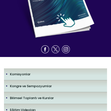
Komisyonlar
Kongre ve Sempozyumlar
Bilimsel Toplantı ve Kurslar
Eğitim Videoları