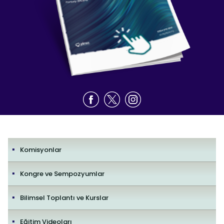
Komisyonlar
Kongre ve Sempozyumlar
Bilimsel Toplantı ve Kurslar
Eğitim Videoları