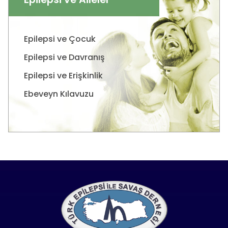
Epilepsi ve Çocuk
Epilepsi ve Davranış
Epilepsi ve Erişkinlik
Ebeveyn Kılavuzu