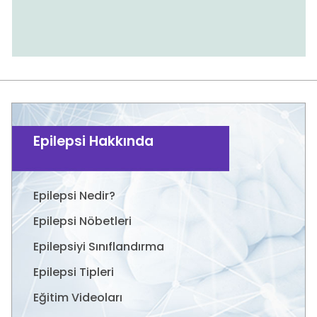
Epilepsi Hakkında
Epilepsi Nedir?
Epilepsi Nöbetleri
Epilepsiyi Sınıflandırma
Epilepsi Tipleri
Eğitim Videoları