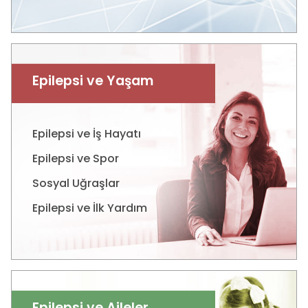
Epilepsi ve Yaşam
Epilepsi ve İş Hayatı
Epilepsi ve Spor
Sosyal Uğraşlar
Epilepsi ve İlk Yardım
Epilepsi ve Aileler