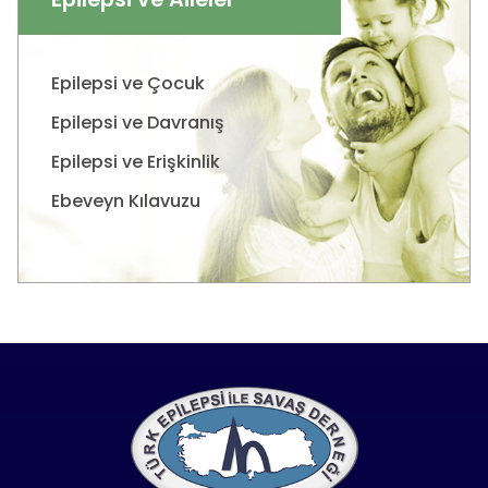
Epilepsi ve Çocuk
Epilepsi ve Davranış
Epilepsi ve Erişkinlik
Ebeveyn Kılavuzu