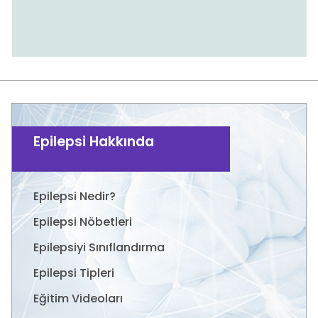
Epilepsi Hakkında
Epilepsi Nedir?
Epilepsi Nöbetleri
Epilepsiyi Sınıflandırma
Epilepsi Tipleri
Eğitim Videoları