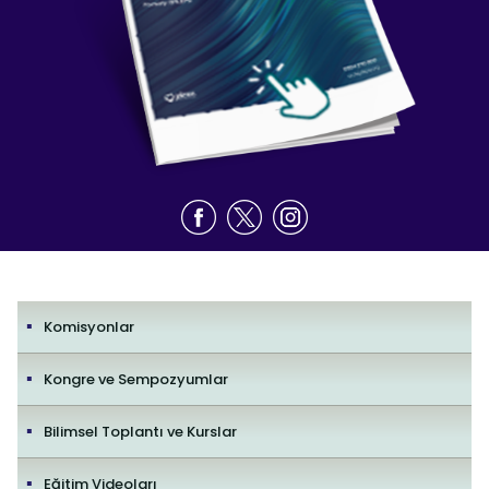
Komisyonlar
Kongre ve Sempozyumlar
Bilimsel Toplantı ve Kurslar
Eğitim Videoları