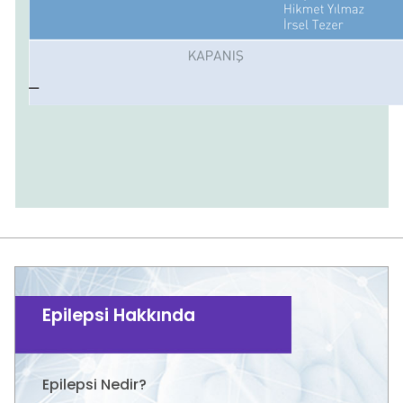
Epilepsi Hakkında
Epilepsi Nedir?