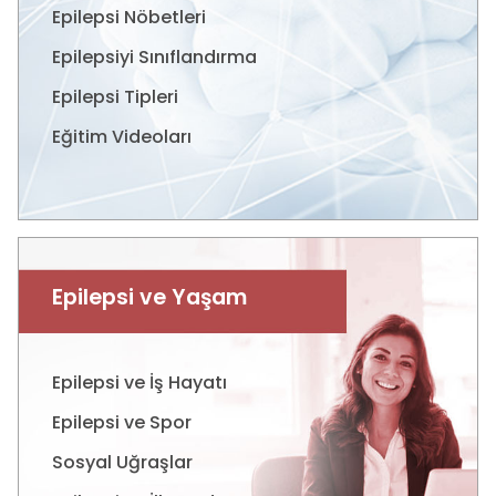
Epilepsi Nöbetleri
Epilepsiyi Sınıflandırma
Epilepsi Tipleri
Eğitim Videoları
Epilepsi ve Yaşam
Epilepsi ve İş Hayatı
Epilepsi ve Spor
Sosyal Uğraşlar