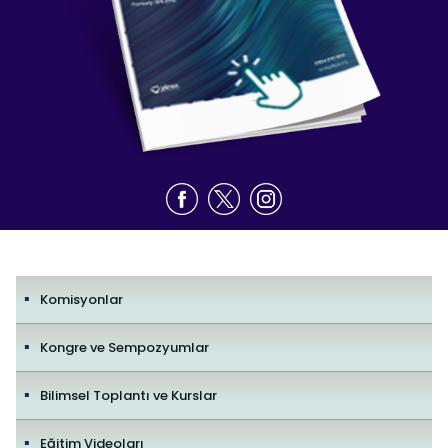
Komisyonlar
Kongre ve Sempozyumlar
Bilimsel Toplantı ve Kurslar
Eğitim Videoları