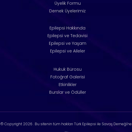
Üyelik Formu
Dernek Üyelerimiz
Epilepsi Hakkında
Epilepsi ve Tedavisi
Epilepsi ve Yaşam
Epilepsi ve Aileler
Hukuk Bürosu
Fotoğraf Galerisi
Etkinlikler
Burslar ve Ödüller
© Copyright
2026 . Bu sitenin tüm hakları Türk Epilepsi ile Savaş Derneği'ne