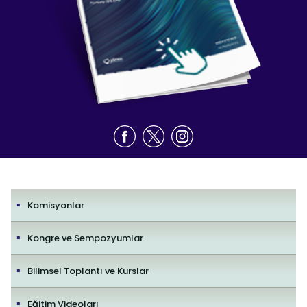
Komisyonlar
Kongre ve Sempozyumlar
Bilimsel Toplantı ve Kurslar
Eğitim Videoları