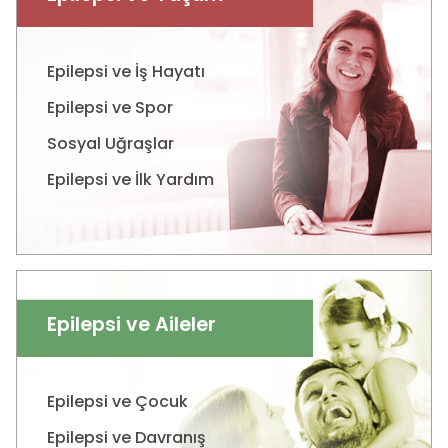
Epilepsi ve İş Hayatı
Epilepsi ve Spor
Sosyal Uğraşlar
Epilepsi ve İlk Yardım
Epilepsi ve Aileler
Epilepsi ve Çocuk
Epilepsi ve Davranış