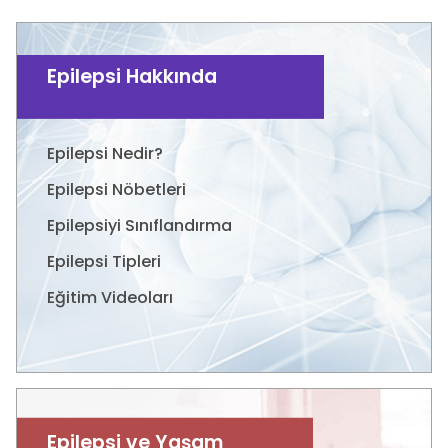
Epilepsi Hakkında
Epilepsi Nedir?
Epilepsi Nöbetleri
Epilepsiyi Sınıflandırma
Epilepsi Tipleri
Eğitim Videoları
Epilepsi ve Yaşam