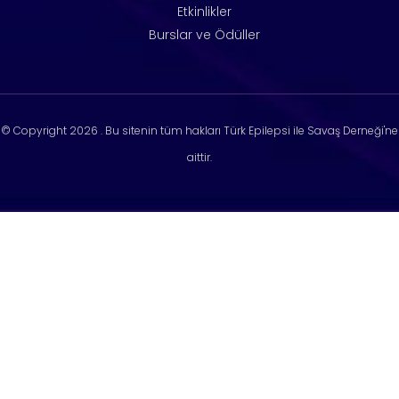
Etkinlikler
Burslar ve Ödüller
© Copyright
2026 . Bu sitenin tüm hakları Türk Epilepsi ile Savaş Derneği'ne
aittir.