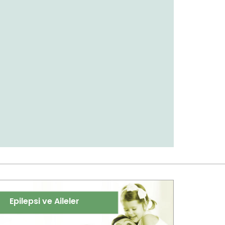
Epilepsi ve Aileler